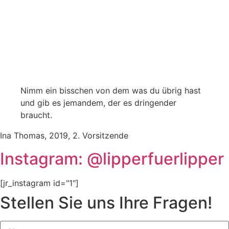
Nimm ein bisschen von dem was du übrig hast
und gib es jemandem, der es dringender
braucht.
Ina Thomas, 2019, 2. Vorsitzende
Instagram: @lipperfuerlipper
[jr_instagram id="1"]
Stellen Sie uns Ihre Fragen!