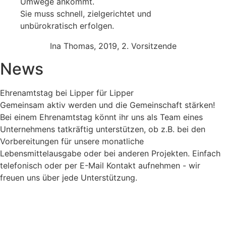
Umwege ankommt.
Sie muss schnell, zielgerichtet und
unbürokratisch erfolgen.
Ina Thomas, 2019, 2. Vorsitzende
News
Ehrenamtstag bei Lipper für Lipper
Gemeinsam aktiv werden und die Gemeinschaft stärken!
Bei einem Ehrenamtstag könnt ihr uns als Team eines
Unternehmens tatkräftig unterstützen, ob z.B. bei den
Vorbereitungen für unsere monatliche
Lebensmittelausgabe oder bei anderen Projekten. Einfach
telefonisch oder per E-Mail Kontakt aufnehmen - wir
freuen uns über jede Unterstützung.