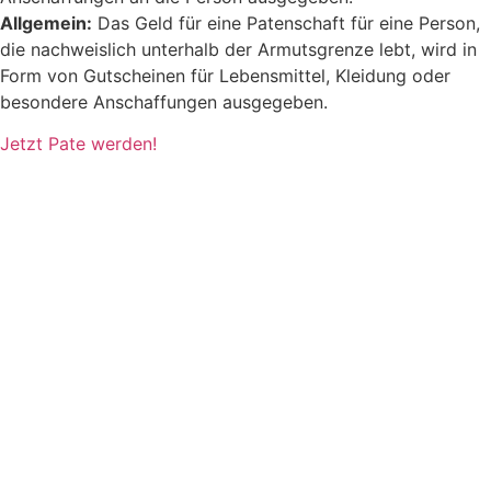
Allgemein:
Das Geld für eine Patenschaft für eine Person,
die nachweislich unterhalb der Armutsgrenze lebt, wird in
Form von Gutscheinen für Lebensmittel, Kleidung oder
besondere Anschaffungen ausgegeben.
Jetzt Pate werden!