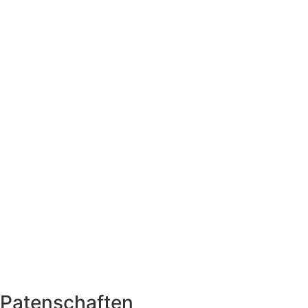
Patenschaften