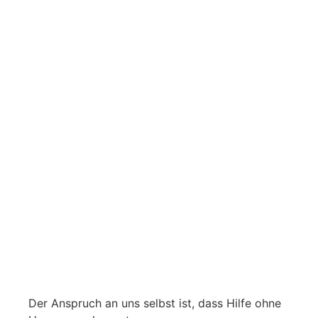
Der Anspruch an uns selbst ist, dass Hilfe ohne