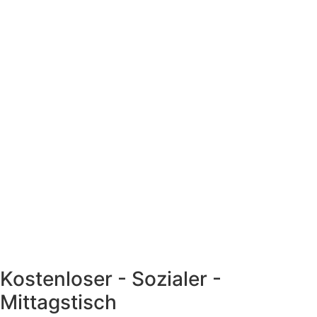
Kostenloser - Sozialer -
Mittagstisch