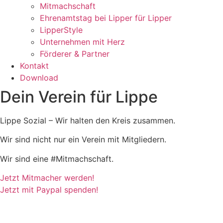
Mitmachschaft
Ehrenamtstag bei Lipper für Lipper
LipperStyle
Unternehmen mit Herz
Förderer & Partner
Kontakt
Download
Dein Verein für Lippe
Lippe Sozial – Wir halten den Kreis zusammen.
Wir sind nicht nur ein Verein mit Mitgliedern.
Wir sind eine #Mitmachschaft.
Jetzt Mitmacher werden!
Jetzt mit Paypal spenden!