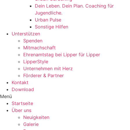
Dein Leben. Dein Plan. Coaching für
Jugendliche.
Urban Pulse
Sonstige Hilfen
Unterstützen
Spenden
Mitmachschaft
Ehrenamtstag bei Lipper für Lipper
LipperStyle
Unternehmen mit Herz
Förderer & Partner
Kontakt
Download
Menü
Startseite
Über uns
Neuigkeiten
Galerie