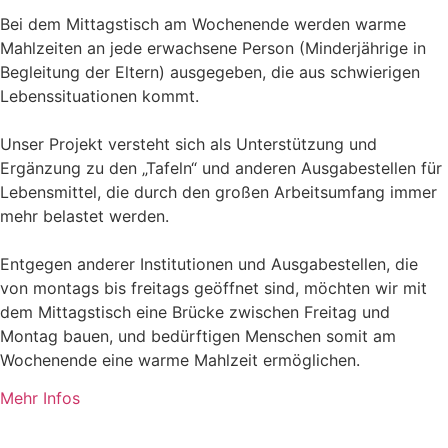
Bei dem Mittagstisch am Wochenende werden warme
Mahlzeiten an jede erwachsene Person (Minderjährige in
Begleitung der Eltern) ausgegeben, die aus schwierigen
Lebenssituationen kommt.
Unser Projekt versteht sich als Unterstützung und
Ergänzung zu den „Tafeln“ und anderen Ausgabestellen für
Lebensmittel, die durch den großen Arbeitsumfang immer
mehr belastet werden.
Entgegen anderer Institutionen und Ausgabestellen, die
von montags bis freitags geöffnet sind, möchten wir mit
dem Mittagstisch eine Brücke zwischen Freitag und
Montag bauen, und bedürftigen Menschen somit am
Wochenende eine warme Mahlzeit ermöglichen.
Mehr Infos