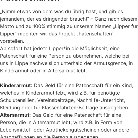
„Nimm etwas von dem was du übrig hast, und gib es
jemandem, der es dringender braucht“ – Ganz nach diesem
Motto und zu 100% stimmig zu unserem Namen „Lipper für
Lipper“ möchten wir das Projekt „Patenschaften“
vorstellen.
Ab sofort hat jede*r Lipper*in die Möglichkeit, eine
Patenschaft für eine Person zu übernehmen, welche bei
uns in Lippe nachweislich unterhalb der Armutsgrenze, in
Kinderarmut oder in Altersarmut lebt.
Kinderarmut:
Das Geld für eine Patenschaft für ein Kind,
welches in Kinderarmut lebt, wird z.B. für benötigte
Schulutensilien, Vereinsbeiträge, Nachhilfe-Unterricht,
Kleidung oder für Klassenfahrten-Beiträge ausgegeben.
Altersarmut:
Das Geld für eine Patenschaft für eine
Person, die in Altersarmut lebt, wird z.B. in Form von
Lebensmittel- oder Apothekengutscheinen oder andere
Anschaffungen an die Person ausgegeben.