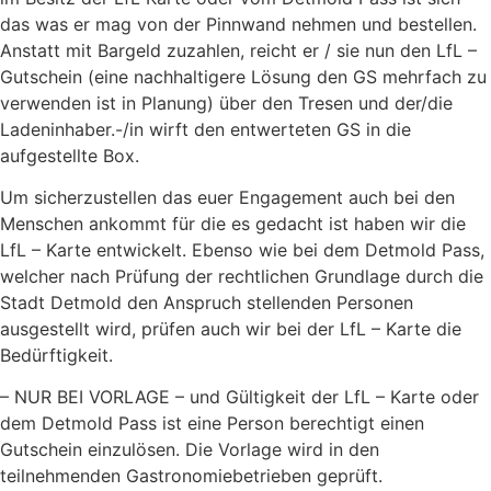
das was er mag von der Pinnwand nehmen und bestellen.
Anstatt mit Bargeld zuzahlen, reicht er / sie nun den LfL –
Gutschein (eine nachhaltigere Lösung den GS mehrfach zu
verwenden ist in Planung) über den Tresen und der/die
Ladeninhaber.-/in wirft den entwerteten GS in die
aufgestellte Box.
Um sicherzustellen das euer Engagement auch bei den
Menschen ankommt für die es gedacht ist haben wir die
LfL – Karte entwickelt. Ebenso wie bei dem Detmold Pass,
welcher nach Prüfung der rechtlichen Grundlage durch die
Stadt Detmold den Anspruch stellenden Personen
ausgestellt wird, prüfen auch wir bei der LfL – Karte die
Bedürftigkeit.
– NUR BEI VORLAGE – und Gültigkeit der LfL – Karte oder
dem Detmold Pass ist eine Person berechtigt einen
Gutschein einzulösen. Die Vorlage wird in den
teilnehmenden Gastronomiebetrieben geprüft.