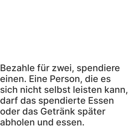
Bezahle für zwei, spendiere
einen. Eine Person, die es
sich nicht selbst leisten kann,
darf das spendierte Essen
oder das Getränk später
abholen und essen.