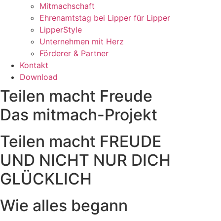
Mitmachschaft
Ehrenamtstag bei Lipper für Lipper
LipperStyle
Unternehmen mit Herz
Förderer & Partner
Kontakt
Download
Teilen macht Freude
Das mitmach-Projekt
Teilen macht FREUDE
UND NICHT NUR DICH
GLÜCKLICH
Wie alles begann