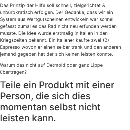
Das Prinzip der Hilfe soll schnell, zielgerichtet &
unbürokratisch erfolgen. Der Gedanke, dass wir ein
System aus Wertgutscheinen entwickeln war schnell
gefasst zumal es das Rad nicht neu erfunden werden
musste. Die Idee wurde erstmalig in Italien in den
Kriegszeiten bekannt. Ein Italiener kaufte zwei (2)
Espresso wovon er einen selber trank und den anderen
jemand gegeben hat der sich keinen leisten konnte.
Warum das nicht auf Detmold oder ganz Lippe
übertragen?
Teile ein Produkt mit einer
Person, die sich dies
momentan selbst nicht
leisten kann.