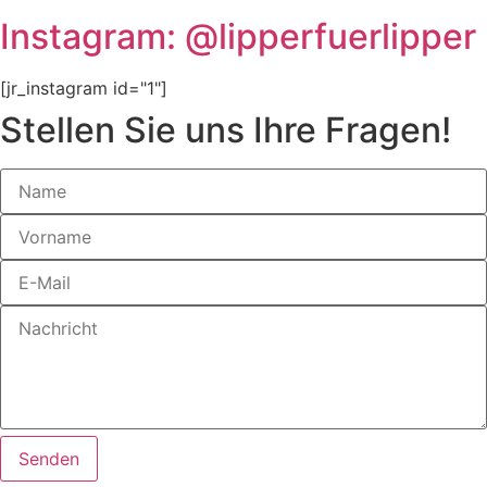
Instagram: @lipperfuerlipper
[jr_instagram id="1"]
Stellen Sie uns Ihre Fragen!
Senden