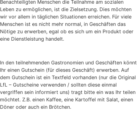
Benachteiligten Menschen die Teilnahme am sozialen
Leben zu ermöglichen, ist die Zielsetzung. Dies möchten
wir vor allem in täglichen Situationen erreichen. Für viele
Menschen ist es nicht mehr normal, in Geschäften das
Nötige zu erwerben, egal ob es sich um ein Produkt oder
eine Dienstleistung handelt.
In den teilnehmenden Gastronomien und Geschäften könnt
Ihr einen Gutschein (für dieses Geschäft) erwerben. Auf
dem Gutschein ist ein Textfeld vorhanden (nur die Original
LfL – Gutscheine verwenden / sollten diese einmal
vergriffen sein informiert uns) tragt bitte ein was Ihr teilen
möchtet. Z.B. einen Kaffee, eine Kartoffel mit Salat, einen
Döner oder auch ein Brötchen.