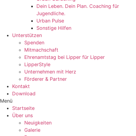
Dein Leben. Dein Plan. Coaching für
Jugendliche.
Urban Pulse
Sonstige Hilfen
Unterstützen
Spenden
Mitmachschaft
Ehrenamtstag bei Lipper für Lipper
LipperStyle
Unternehmen mit Herz
Förderer & Partner
Kontakt
Download
Menü
Startseite
Über uns
Neuigkeiten
Galerie