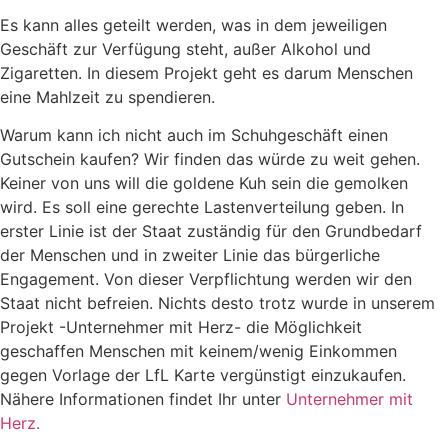
Es kann alles geteilt werden, was in dem jeweiligen
Geschäft zur Verfügung steht, außer Alkohol und
Zigaretten. In diesem Projekt geht es darum Menschen
eine Mahlzeit zu spendieren.
Warum kann ich nicht auch im Schuhgeschäft einen
Gutschein kaufen? Wir finden das würde zu weit gehen.
Keiner von uns will die goldene Kuh sein die gemolken
wird. Es soll eine gerechte Lastenverteilung geben. In
erster Linie ist der Staat zuständig für den Grundbedarf
der Menschen und in zweiter Linie das bürgerliche
Engagement. Von dieser Verpflichtung werden wir den
Staat nicht befreien. Nichts desto trotz wurde in unserem
Projekt -Unternehmer mit Herz- die Möglichkeit
geschaffen Menschen mit keinem/wenig Einkommen
gegen Vorlage der LfL Karte vergünstigt einzukaufen.
Nähere Informationen findet Ihr unter
Unternehmer mit
Herz.