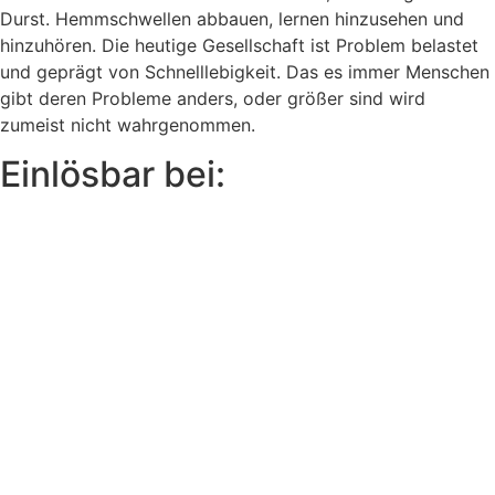
Durst. Hemmschwellen abbauen, lernen hinzusehen und
hinzuhören. Die heutige Gesellschaft ist Problem belastet
und geprägt von Schnelllebigkeit. Das es immer Menschen
gibt deren Probleme anders, oder größer sind wird
zumeist nicht wahrgenommen.
Einlösbar bei: